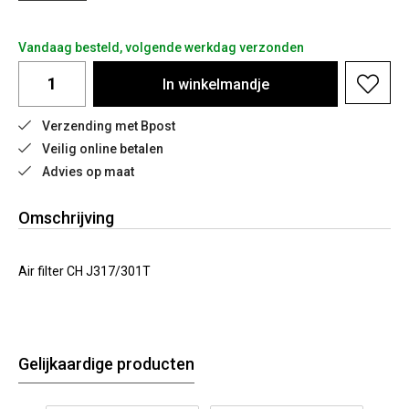
Vandaag besteld, volgende werkdag verzonden
In
winkelmandje
Verzending met Bpost
Veilig online betalen
Advies op maat
Omschrijving
Air filter CH J317/301T
Gelijkaardige producten