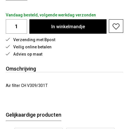
Vandaag besteld, volgende werkdag verzonden
In
winkelmandje
Verzending met Bpost
Veilig online betalen
Advies op maat
Omschrijving
Air filter CH V309/301T
Gelijkaardige producten