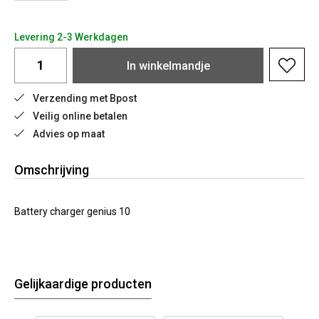
Levering 2-3 Werkdagen
In
winkelmandje
Verzending met Bpost
Veilig online betalen
Advies op maat
Omschrijving
Battery charger genius 10
Gelijkaardige producten