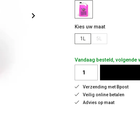
Kies uw maat
1L
5L
Vandaag besteld, volgende
Verzending met Bpost
Veilig online betalen
Advies op maat