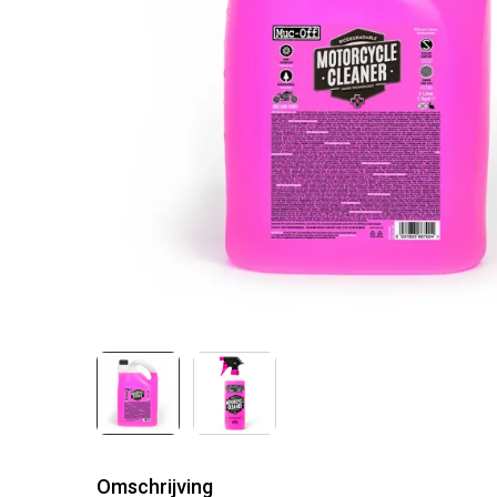
Omschrijving