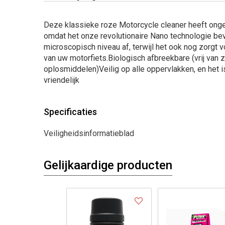
Deze klassieke roze Motorcycle cleaner heeft ongelo
omdat het onze revolutionaire Nano technologie bev
microscopisch niveau af, terwijl het ook nog zorgt 
van uw motorfiets.Biologisch afbreekbare (vrij van 
oplosmiddelen)Veilig op alle oppervlakken, en het i
vriendelijk
Specificaties
Veiligheidsinformatieblad
Gelijkaardige producten