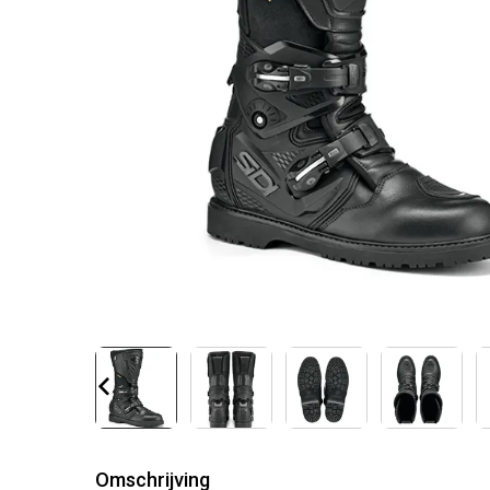
Omschrijving