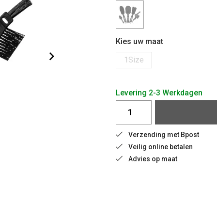
Kies uw maat
1Size
Levering 2-3 Werkdagen
Verzending met Bpost
Veilig online betalen
Advies op maat