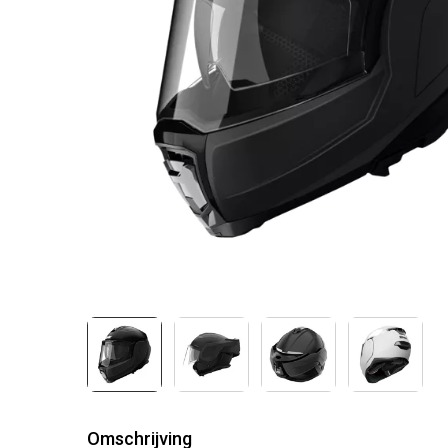
Omschrijving