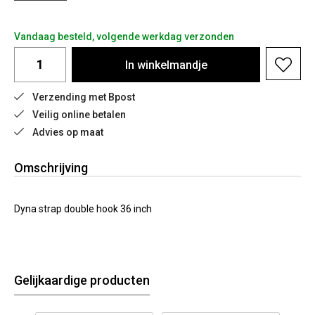
Vandaag besteld, volgende werkdag verzonden
In
winkelmandje
Verzending met Bpost
Veilig online betalen
Advies op maat
Omschrijving
Dyna strap double hook 36 inch
Gelijkaardige producten