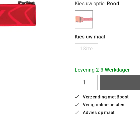
Kies uw optie:
Rood
Kies uw maat
1Size
Levering 2-3 Werkdagen
Verzending met Bpost
Veilig online betalen
Advies op maat