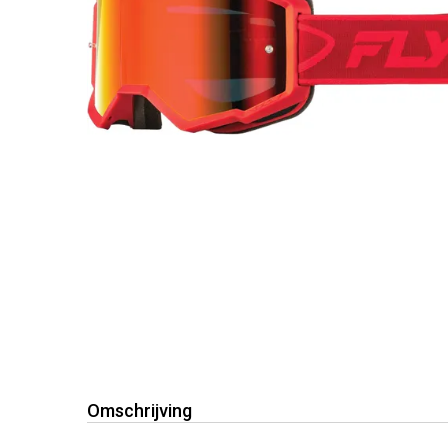
Omschrijving