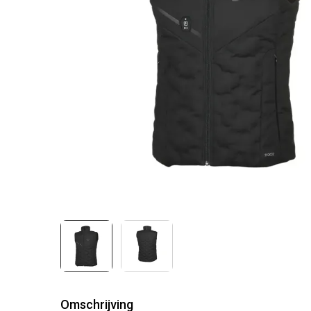
Omschrijving