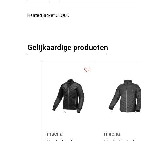
Heated jacket CLOUD
Gelijkaardige producten
macna
macna