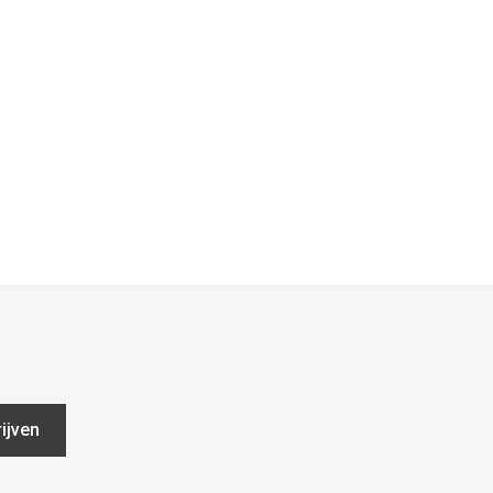
ijven