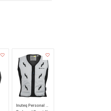
Inuteq Personal cooling