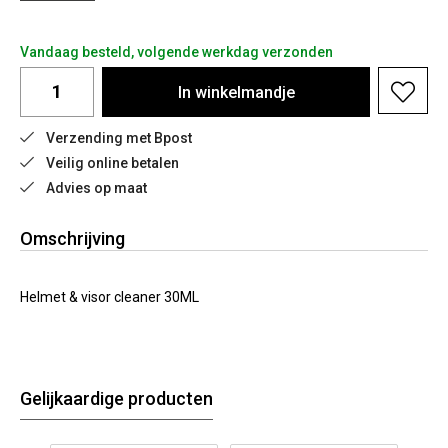
Vandaag besteld, volgende werkdag verzonden
In
winkelmandje
Verzending met Bpost
Veilig online betalen
Advies op maat
Omschrijving
Helmet & visor cleaner 30ML
Gelijkaardige producten