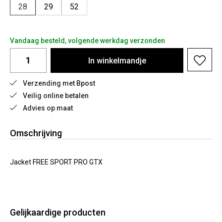
28
29
52
Vandaag besteld, volgende werkdag verzonden
In
winkelmandje
Verzending met Bpost
Veilig online betalen
Advies op maat
Omschrijving
Jacket FREE SPORT PRO GTX
Gelijkaardige producten