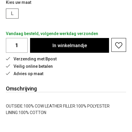
Kies uw maat
L
Vandaag besteld, volgende werkdag verzonden
In
winkelmandje
Verzending met Bpost
Veilig online betalen
Advies op maat
Omschrijving
OUTSIDE:100% COW LEATHER FILLER:100% POLYESTER
LINING:100% COTTON