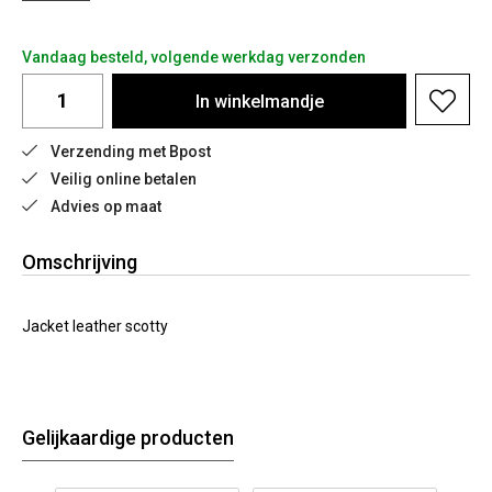
Vandaag besteld, volgende werkdag verzonden
In
winkelmandje
Verzending met Bpost
Veilig online betalen
Advies op maat
Omschrijving
Jacket leather scotty
Gelijkaardige producten