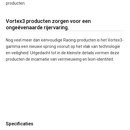
producten.
Vortex3 producten zorgen voor een
ongeëvenaarde rijervaring.
Nog veel meer dan eenvoudige Racing-producten is het Vortex3-
gamma een nieuwe sprong vooruit op het vlak van technologie
en veiligheid. Uitgedacht tot in de kleinste details vormen deze
producten de incarnatie van verrnieuwing en Ixon-identiteit.
Specificaties