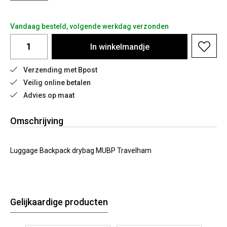
Vandaag besteld, volgende werkdag verzonden
In
winkelmandje
Verzending met Bpost
Veilig online betalen
Advies op maat
Omschrijving
Luggage Backpack drybag MUBP Travelham
Gelijkaardige producten