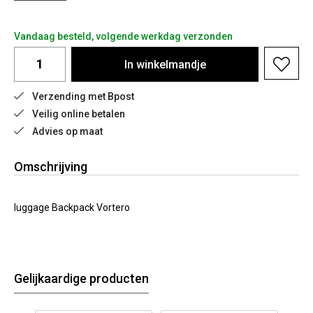
Vandaag besteld, volgende werkdag verzonden
In
winkelmandje
Verzending met Bpost
Veilig online betalen
Advies op maat
Omschrijving
luggage Backpack Vortero
Gelijkaardige producten