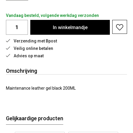
Vandaag besteld, volgende werkdag verzonden
In
winkelmandje
Verzending met Bpost
Veilig online betalen
Advies op maat
Omschrijving
Maintenance leather gel black 200ML
Gelijkaardige producten