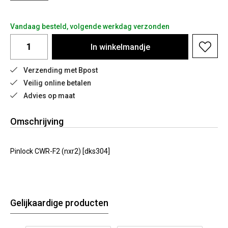
Vandaag besteld, volgende werkdag verzonden
In
winkelmandje
Verzending met Bpost
Veilig online betalen
Advies op maat
Omschrijving
Pinlock CWR-F2 (nxr2) [dks304]
Gelijkaardige producten