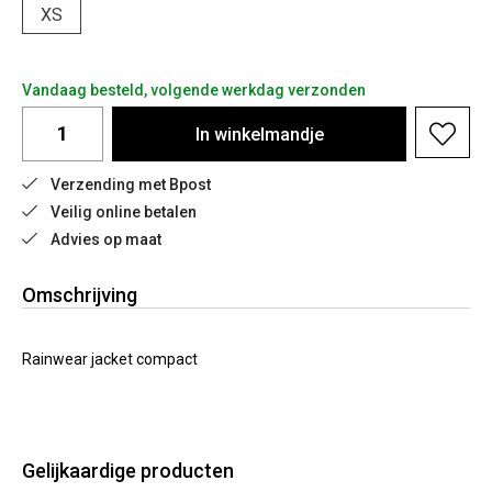
XS
Vandaag besteld, volgende werkdag verzonden
In
winkelmandje
Verzending met Bpost
Veilig online betalen
Advies op maat
Omschrijving
Rainwear jacket compact
Gelijkaardige producten