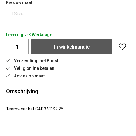
Kies uw maat
1Size
Levering 2-3 Werkdagen
In
winkelmandje
Verzending met Bpost
Veilig online betalen
Advies op maat
Omschrijving
Teamwear hat CAP3 VDS2 25