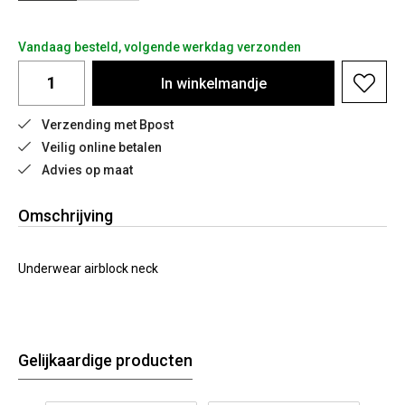
Vandaag besteld, volgende werkdag verzonden
In
winkelmandje
Verzending met Bpost
Veilig online betalen
Advies op maat
Omschrijving
Underwear airblock neck
Gelijkaardige producten