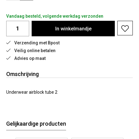
Vandaag besteld, volgende werkdag verzonden
In
winkelmandje
Verzending met Bpost
Veilig online betalen
Advies op maat
Omschrijving
Underwear airblock tube 2
Gelijkaardige producten