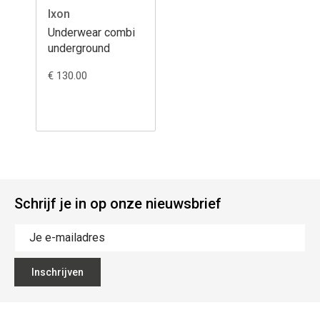
Ixon
Underwear combi
underground
€ 130.00
Schrijf je in op onze nieuwsbrief
Inschrijven