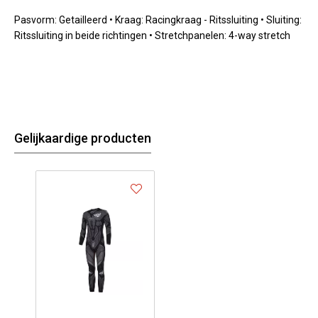
Pasvorm: Getailleerd • Kraag: Racingkraag - Ritssluiting • Sluiting:
Ritssluiting in beide richtingen • Stretchpanelen: 4-way stretch
Gelijkaardige producten