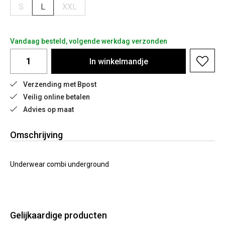
S
L
XXL
Vandaag besteld, volgende werkdag verzonden
In
winkelmandje
Verzending met Bpost
Veilig online betalen
Advies op maat
Omschrijving
Underwear combi underground
Gelijkaardige producten