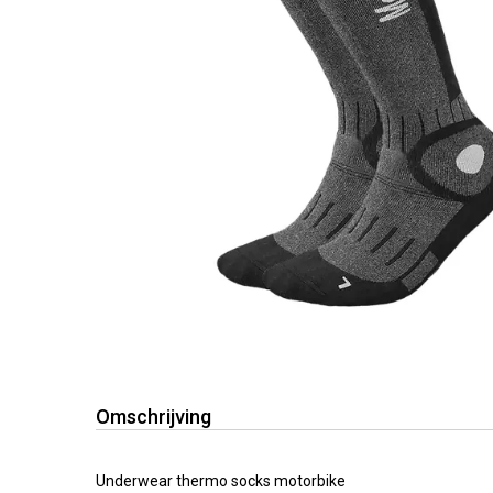
Omschrijving
Underwear thermo socks motorbike