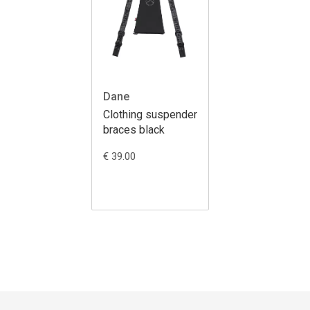
Dane
Clothing suspender
braces black
€ 39.00