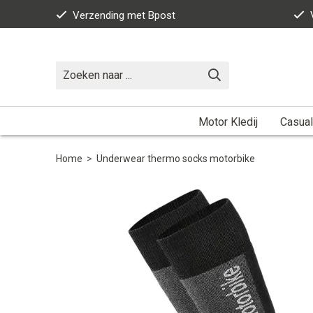
Verzending met Bpost
Motor Kledij
Casual
Home
>
Underwear thermo socks motorbike