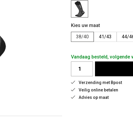
Kies uw maat
38/40
41/43
44/4
Vandaag besteld, volgende
Verzending met Bpost
Veilig online betalen
Advies op maat