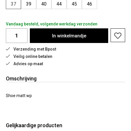
37
39
40
44
45
46
Vandaag besteld, volgende werkdag verzonden
In
winkelmandje
Verzending met Bpost
Veilig online betalen
Advies op maat
Omschrijving
Shoe matt wp
Gelijkaardige producten