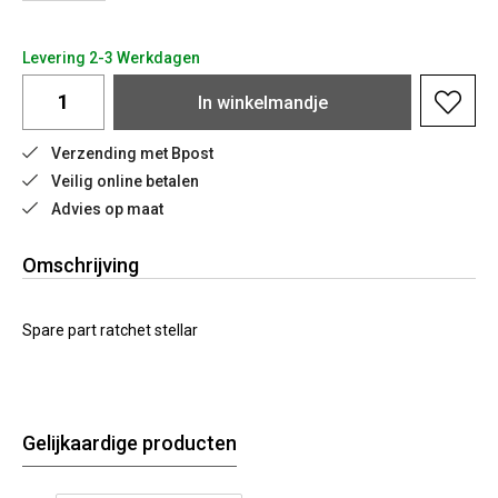
Levering 2-3 Werkdagen
In
winkelmandje
Verzending met Bpost
Veilig online betalen
Advies op maat
Omschrijving
Spare part ratchet stellar
Gelijkaardige producten