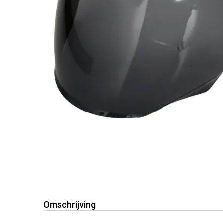
Omschrijving