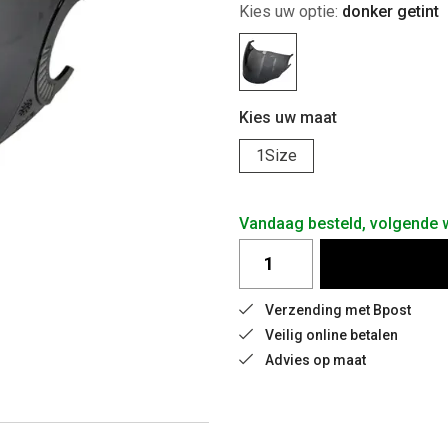
Kies uw optie:
donker getint
Kies uw maat
1Size
Vandaag besteld, volgende
Verzending met Bpost
Veilig online betalen
Advies op maat