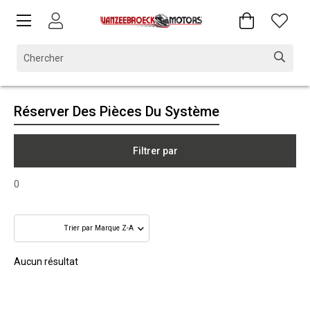
Réserver Des Pièces Du Système
Filtrer par
0
Aucun résultat