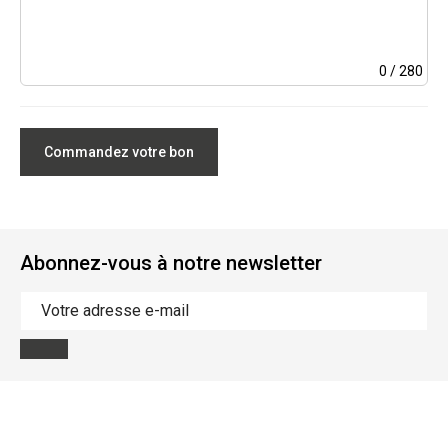
0
/ 280
Commandez votre bon
Abonnez-vous à notre newsletter