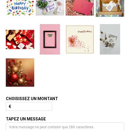
CHOISISSEZ UN MONTANT
€
TAPEZ UN MESSAGE