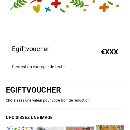
Egiftvoucher
€
XXX
Ceci est un exemple de texte
EGIFTVOUCHER
Choisissez une valeur pour votre bon de réduction.
CHOISISSEZ UNE IMAGE