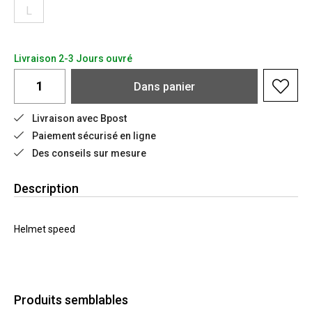
L
Livraison 2-3 Jours ouvré
Dans
panier
Livraison avec Bpost
Paiement sécurisé en ligne
Des conseils sur mesure
Description
Helmet speed
Produits semblables