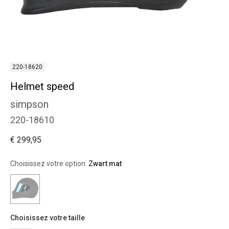
220-18620
Helmet speed
simpson
220-18610
€ 299,95
Choisissez votre option:
Zwart mat
Choisissez votre taille