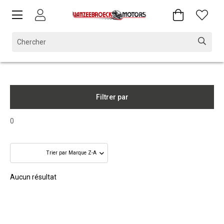
Filtrer par
0
Aucun résultat