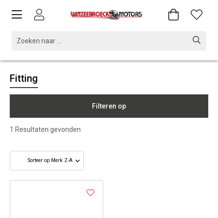
Fitting
Filteren op
1
Resultaten gevonden