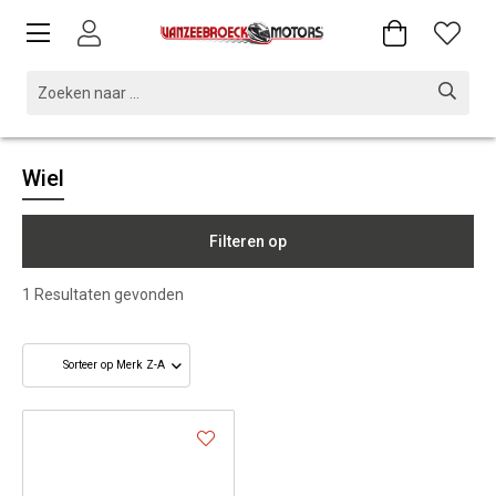
Wiel
Filteren op
1
Resultaten gevonden