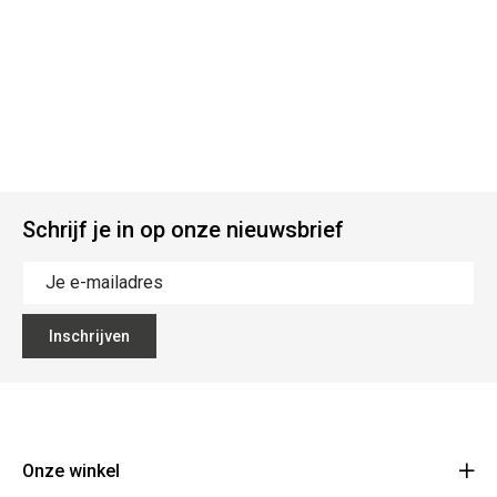
Schrijf je in op onze nieuwsbrief
Inschrijven
Onze winkel