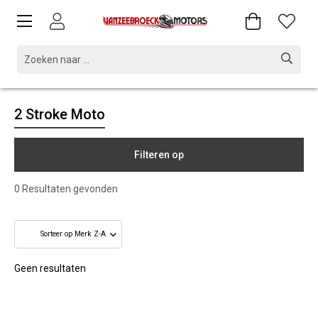
2 Stroke Moto
Filteren op
0
Resultaten gevonden
Geen resultaten