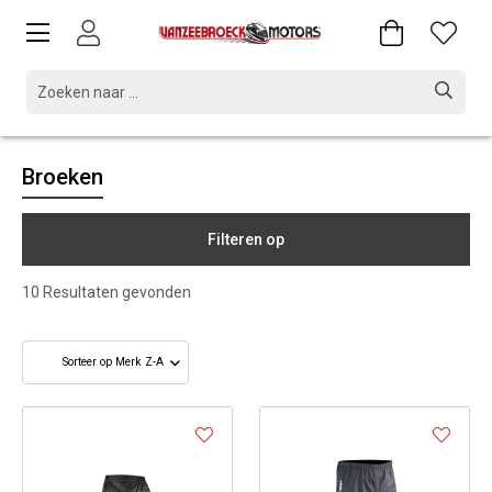
Broeken
Filteren op
10
Resultaten gevonden