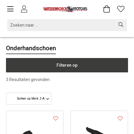
Onderhandschoen
Filteren op
3
Resultaten gevonden