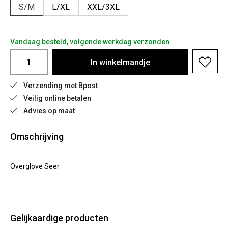
S/M
L/XL
XXL/3XL
Vandaag besteld, volgende werkdag verzonden
In
winkelmandje
Verzending met Bpost
Veilig online betalen
Advies op maat
Omschrijving
Overglove Seer
Gelijkaardige producten